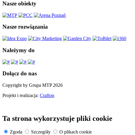
Nasze obiekty
Nasze rozwiązania
Należymy do
Dołącz do nas
Copyright by Grupa MTP 2026
Projekt i realizacja:
Crafton
Ta strona wykorzystuje pliki cookie
Zgoda
Szczegóły
O plikach cookie