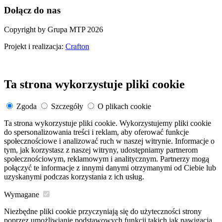
Dołącz do nas
Copyright by Grupa MTP 2026
Projekt i realizacja:
Crafton
Ta strona wykorzystuje pliki cookie
Zgoda
Szczegóły
O plikach cookie
Ta strona wykorzystuje pliki cookie. Wykorzystujemy pliki cookie
do spersonalizowania treści i reklam, aby oferować funkcje
społecznościowe i analizować ruch w naszej witrynie. Informacje o
tym, jak korzystasz z naszej witryny, udostępniamy partnerom
społecznościowym, reklamowym i analitycznym. Partnerzy mogą
połączyć te informacje z innymi danymi otrzymanymi od Ciebie lub
uzyskanymi podczas korzystania z ich usług.
Wymagane
Niezbędne pliki cookie przyczyniają się do użyteczności strony
poprzez umożliwianie podstawowych funkcji takich jak nawigacja