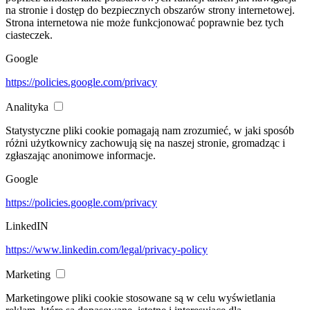
na stronie i dostęp do bezpiecznych obszarów strony internetowej.
Strona internetowa nie może funkcjonować poprawnie bez tych
ciasteczek.
Google
https://policies.google.com/privacy
Analityka
Statystyczne pliki cookie pomagają nam zrozumieć, w jaki sposób
różni użytkownicy zachowują się na naszej stronie, gromadząc i
zgłaszając anonimowe informacje.
Google
https://policies.google.com/privacy
LinkedIN
https://www.linkedin.com/legal/privacy-policy
Marketing
Marketingowe pliki cookie stosowane są w celu wyświetlania