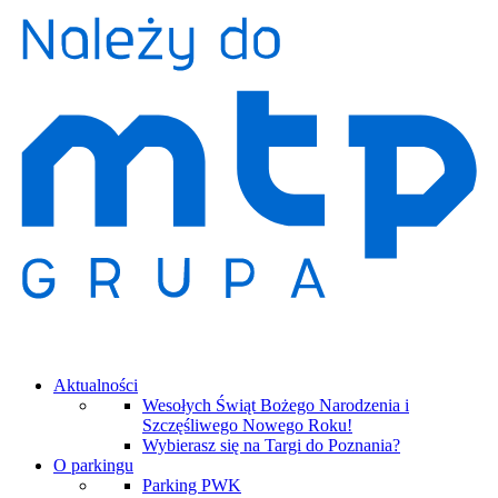
Aktualności
Wesołych Świąt Bożego Narodzenia i
Szczęśliwego Nowego Roku!
Wybierasz się na Targi do Poznania?
O parkingu
Parking PWK