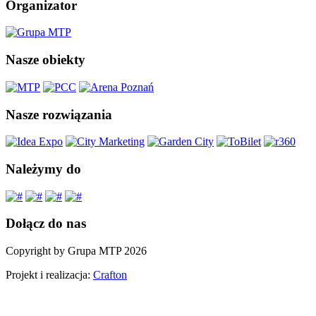
Organizator
Nasze obiekty
Nasze rozwiązania
Należymy do
Dołącz do nas
Copyright by Grupa MTP 2026
Projekt i realizacja:
Crafton