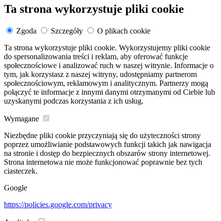
Ta strona wykorzystuje pliki cookie
Zgoda
Szczegóły
O plikach cookie
Ta strona wykorzystuje pliki cookie. Wykorzystujemy pliki cookie
do spersonalizowania treści i reklam, aby oferować funkcje
społecznościowe i analizować ruch w naszej witrynie. Informacje o
tym, jak korzystasz z naszej witryny, udostępniamy partnerom
społecznościowym, reklamowym i analitycznym. Partnerzy mogą
połączyć te informacje z innymi danymi otrzymanymi od Ciebie lub
uzyskanymi podczas korzystania z ich usług.
Wymagane
Niezbędne pliki cookie przyczyniają się do użyteczności strony
poprzez umożliwianie podstawowych funkcji takich jak nawigacja
na stronie i dostęp do bezpiecznych obszarów strony internetowej.
Strona internetowa nie może funkcjonować poprawnie bez tych
ciasteczek.
Google
https://policies.google.com/privacy