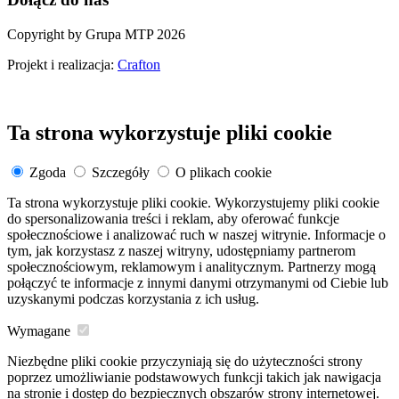
Copyright by Grupa MTP 2026
Projekt i realizacja:
Crafton
Ta strona wykorzystuje pliki cookie
Zgoda
Szczegóły
O plikach cookie
Ta strona wykorzystuje pliki cookie. Wykorzystujemy pliki cookie
do spersonalizowania treści i reklam, aby oferować funkcje
społecznościowe i analizować ruch w naszej witrynie. Informacje o
tym, jak korzystasz z naszej witryny, udostępniamy partnerom
społecznościowym, reklamowym i analitycznym. Partnerzy mogą
połączyć te informacje z innymi danymi otrzymanymi od Ciebie lub
uzyskanymi podczas korzystania z ich usług.
Wymagane
Niezbędne pliki cookie przyczyniają się do użyteczności strony
poprzez umożliwianie podstawowych funkcji takich jak nawigacja
na stronie i dostęp do bezpiecznych obszarów strony internetowej.