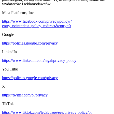
wydawców i reklamodawców.
Meta Platforms, Inc.
https://www.facebook.com/privacy/policy/?
entry_point=data_policy_redirect&entry=0
Google
https://policies.google.com/privacy
LinkedIn
https://www.linkedin.com/legal/privacy-policy
You Tube
https://policies.google.com/privacy
X
https://twitter.com/pl/privacy
TikTok
https://www.tiktok.com/legal/page/eea/privacy-policy/pl