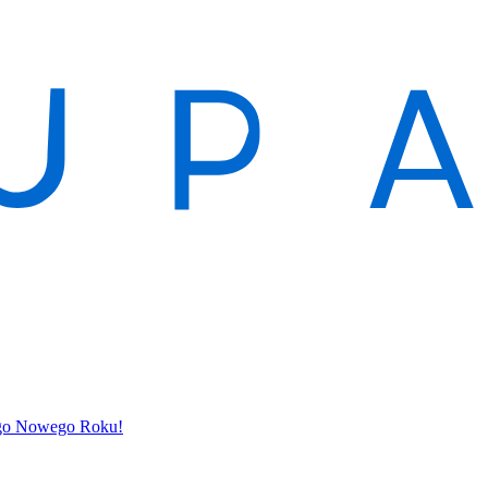
ego Nowego Roku!