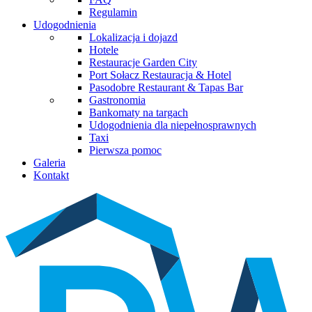
Regulamin
Udogodnienia
Lokalizacja i dojazd
Hotele
Restauracje Garden City
Port Sołacz Restauracja & Hotel
Pasodobre Restaurant & Tapas Bar
Gastronomia
Bankomaty na targach
Udogodnienia dla niepełnosprawnych
Taxi
Pierwsza pomoc
Galeria
Kontakt