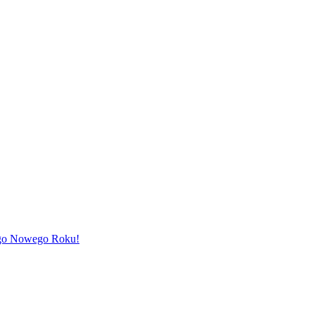
ego Nowego Roku!