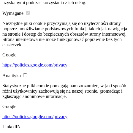
uzyskanymi podczas korzystania z ich usług.
Wymagane
Niezbędne pliki cookie przyczyniają się do użyteczności strony
poprzez umożliwianie podstawowych funkcji takich jak nawigacja
na stronie i dostęp do bezpiecznych obszarów strony internetowej.
Strona internetowa nie może funkcjonować poprawnie bez tych
ciasteczek.
Google
https://policies.google.com/privacy
Analityka
Statystyczne pliki cookie pomagają nam zrozumieć, w jaki sposób
różni użytkownicy zachowują się na naszej stronie, gromadząc i
zgłaszając anonimowe informacje.
Google
https://policies.google.com/privacy
LinkedIN