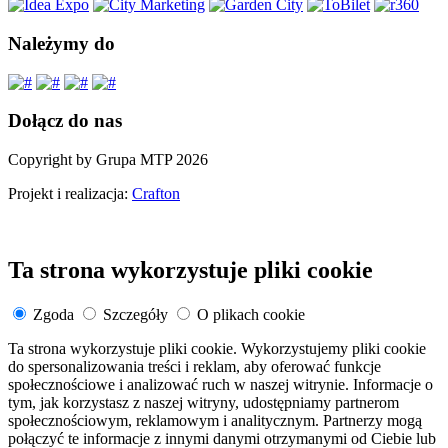
Należymy do
Dołącz do nas
Copyright by Grupa MTP 2026
Projekt i realizacja:
Crafton
Ta strona wykorzystuje pliki cookie
Zgoda
Szczegóły
O plikach cookie
Ta strona wykorzystuje pliki cookie. Wykorzystujemy pliki cookie
do spersonalizowania treści i reklam, aby oferować funkcje
społecznościowe i analizować ruch w naszej witrynie. Informacje o
tym, jak korzystasz z naszej witryny, udostępniamy partnerom
społecznościowym, reklamowym i analitycznym. Partnerzy mogą
połączyć te informacje z innymi danymi otrzymanymi od Ciebie lub