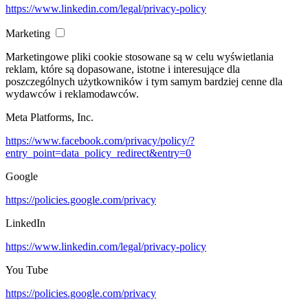
https://www.linkedin.com/legal/privacy-policy
Marketing
Marketingowe pliki cookie stosowane są w celu wyświetlania
reklam, które są dopasowane, istotne i interesujące dla
poszczególnych użytkowników i tym samym bardziej cenne dla
wydawców i reklamodawców.
Meta Platforms, Inc.
https://www.facebook.com/privacy/policy/?
entry_point=data_policy_redirect&entry=0
Google
https://policies.google.com/privacy
LinkedIn
https://www.linkedin.com/legal/privacy-policy
You Tube
https://policies.google.com/privacy