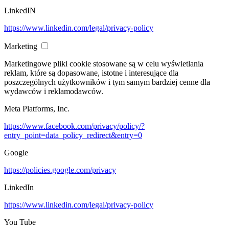
LinkedIN
https://www.linkedin.com/legal/privacy-policy
Marketing
Marketingowe pliki cookie stosowane są w celu wyświetlania
reklam, które są dopasowane, istotne i interesujące dla
poszczególnych użytkowników i tym samym bardziej cenne dla
wydawców i reklamodawców.
Meta Platforms, Inc.
https://www.facebook.com/privacy/policy/?
entry_point=data_policy_redirect&entry=0
Google
https://policies.google.com/privacy
LinkedIn
https://www.linkedin.com/legal/privacy-policy
You Tube