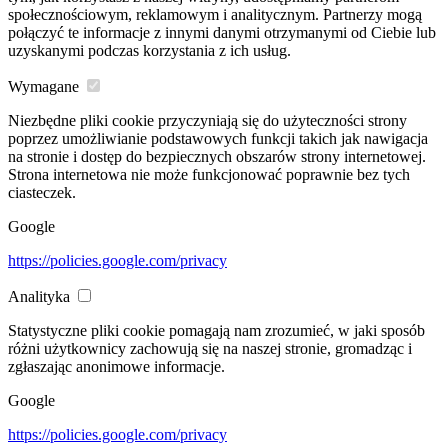
społecznościowym, reklamowym i analitycznym. Partnerzy mogą
połączyć te informacje z innymi danymi otrzymanymi od Ciebie lub
uzyskanymi podczas korzystania z ich usług.
Wymagane
Niezbędne pliki cookie przyczyniają się do użyteczności strony
poprzez umożliwianie podstawowych funkcji takich jak nawigacja
na stronie i dostęp do bezpiecznych obszarów strony internetowej.
Strona internetowa nie może funkcjonować poprawnie bez tych
ciasteczek.
Google
https://policies.google.com/privacy
Analityka
Statystyczne pliki cookie pomagają nam zrozumieć, w jaki sposób
różni użytkownicy zachowują się na naszej stronie, gromadząc i
zgłaszając anonimowe informacje.
Google
https://policies.google.com/privacy