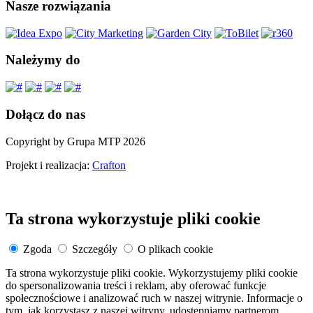
Nasze rozwiązania
Należymy do
Dołącz do nas
Copyright by Grupa MTP 2026
Projekt i realizacja:
Crafton
Ta strona wykorzystuje pliki cookie
Zgoda
Szczegóły
O plikach cookie
Ta strona wykorzystuje pliki cookie. Wykorzystujemy pliki cookie
do spersonalizowania treści i reklam, aby oferować funkcje
społecznościowe i analizować ruch w naszej witrynie. Informacje o
tym, jak korzystasz z naszej witryny, udostępniamy partnerom